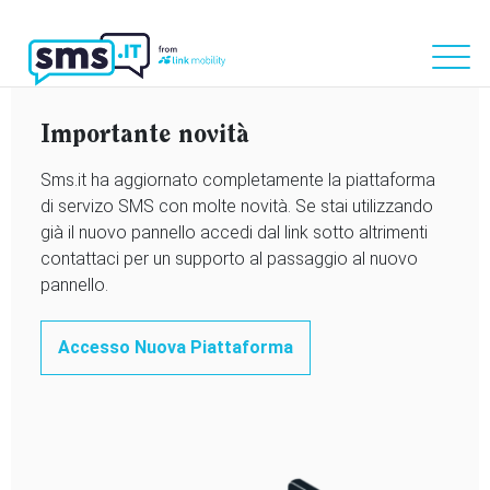
Importante novità
Sms.it ha aggiornato completamente la piattaforma
di servizo SMS con molte novità. Se stai utilizzando
già il nuovo pannello accedi dal link sotto altrimenti
contattaci per un supporto al passaggio al nuovo
pannello.
Accesso Nuova Piattaforma