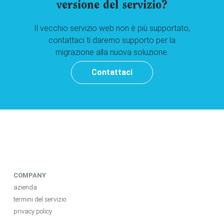
versione del servizio?
Il vecchio servizio web non è più supportato,
contattaci ti daremo supporto per la
migrazione alla nuova soluzione.
Contattaci
COMPANY
azienda
termini del servizio
privacy policy