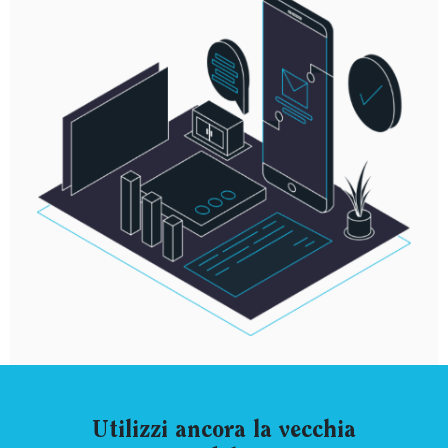
Utilizzi ancora la vecchia